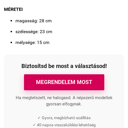
MÉRETEI
magasság: 28 cm
szélessége: 23 cm
mélysége: 15 cm
Biztosítsd be most a választásod!
MEGRENDELEM MOST
Ha megtetszett, ne halogasd. A népszerű modellek
gyorsan elfogynak.
✓ Gyors, megbízható szállítás
✓ 40 napos visszaküldési lehetőség